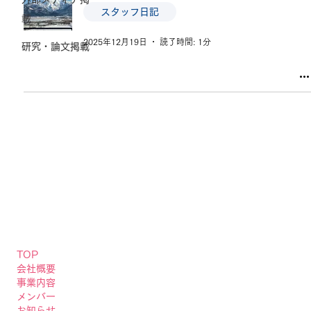
スタッフ日記
載
2025年12月19日
読了時間: 1分
研究・論文掲載
TOP
会社概要
事業内容
メンバー
お知らせ