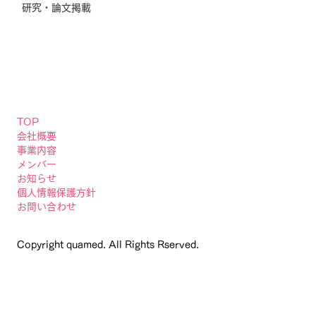
研究・論文掲載
TOP
会社概要
事業内容
メンバー
お知らせ
個人情報保護方針
お問い合わせ
Copyright quamed. All Rights Rserved.