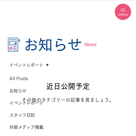
menu
お知らせ
News
イベントレポート
All Posts
近日公開予定
お知らせ
その他のカテゴリーの記事を見ましょう。
イベントレポート
スタッフ日記
外部メディア掲載